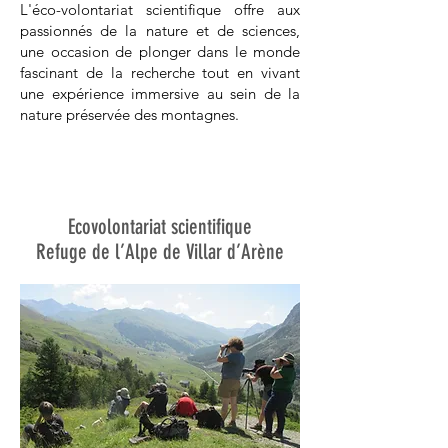
L'éco-volontariat scientifique offre aux
passionnés de la nature et de sciences,
une occasion de plonger dans le monde
fascinant de la recherche tout en vivant
une expérience immersive au sein de la
nature préservée des montagnes.
Ecovolontariat scientifique
Refuge de l’Alpe de Villar d’Arène