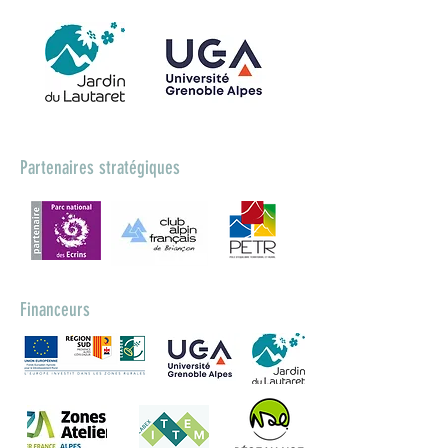
Partenaires stratégiques
Financeurs