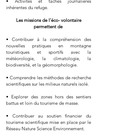
• Activités et tâches journalières
inhérentes du refuge.
Les missions de l’éco- volontaire
permettent de
• Contribuer à la compréhension des
nouvelles pratiques en montagne
touristiques et sportifs avec la
météorologie, la climatologie, la
biodiversité, et la géomorphologie.
• Comprendre les méthodes de recherche
scientifiques sur les milieux naturels isolé.
• Explorer des zones hors des sentiers
battus et loin du tourisme de masse.
• Contribuer au soutien financier du
tourisme scientifique mise en place par le
Réseau Nature Science Environnement.