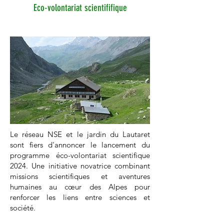
Eco-volontariat scientififique
Le réseau NSE et le jardin du Lautaret
sont fiers d'annoncer le lancement du
programme éco-volontariat scientifique
2024. Une initiative novatrice combinant
missions scientifiques et aventures
humaines au cœur des Alpes pour
renforcer les liens entre sciences et
société.