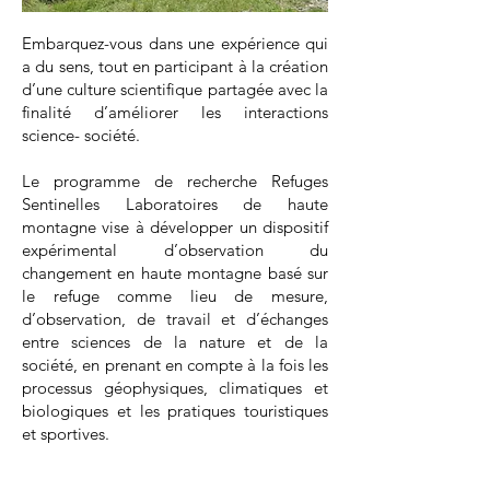
Embarquez-vous dans une expérience qui
a du sens, tout en participant à la création
d’une culture scientifique partagée avec la
finalité d’améliorer les interactions
science- société.
Le programme de recherche Refuges
Sentinelles Laboratoires de haute
montagne vise à développer un dispositif
expérimental d’observation du
changement en haute montagne basé sur
le refuge comme lieu de mesure,
d’observation, de travail et d’échanges
entre sciences de la nature et de la
société, en prenant en compte à la fois les
processus géophysiques, climatiques et
biologiques et les pratiques touristiques
et sportives.