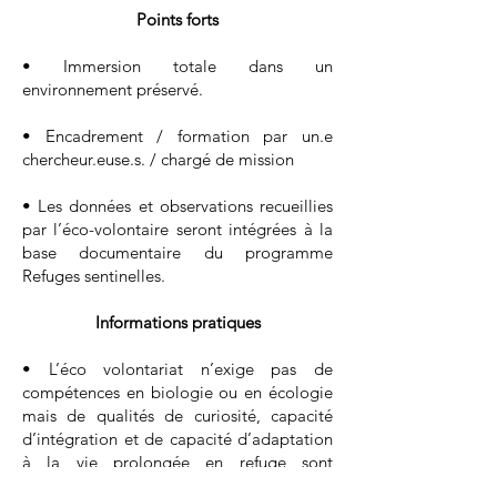
Points forts
• Immersion totale dans un
environnement préservé.
• Encadrement / formation par un.e
chercheur.euse.s. / chargé de mission
• Les données et observations recueillies
par l’éco-volontaire seront intégrées à la
base documentaire du programme
Refuges sentinelles.
Informations pratiques
• L’éco volontariat n’exige pas de
compétences en biologie ou en écologie
mais de qualités de curiosité, capacité
d’intégration et de capacité d’adaptation
à la vie prolongée en refuge sont
indispensables.