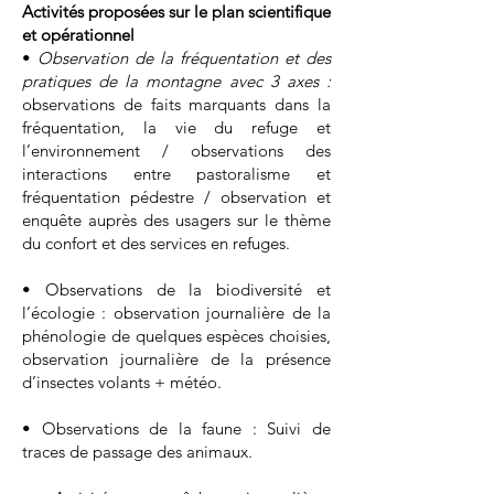
Activités proposées sur le plan scientifique
et opérationnel
•
Observation de la fréquentation et des
pratiques de la montagne avec 3 axes :
observations de faits marquants dans la
fréquentation, la vie du refuge et
l’environnement / observations des
interactions entre pastoralisme et
fréquentation pédestre / observation et
enquête auprès des usagers sur le thème
du confort et des services en refuges.
• Observations de la biodiversité et
l’écologie : observation journalière de la
phénologie de quelques espèces choisies,
observation journalière de la présence
d’insectes volants + météo.
• Observations de la faune : Suivi de
traces de passage des animaux.