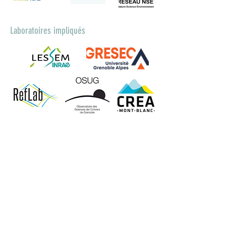
Laboratoires impliqués