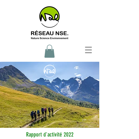
Rapport d'activité 2022