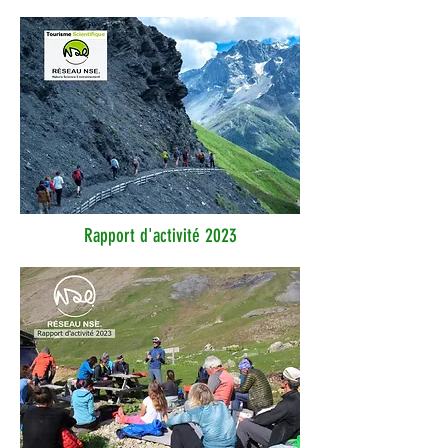
Rapport d'activité 2023