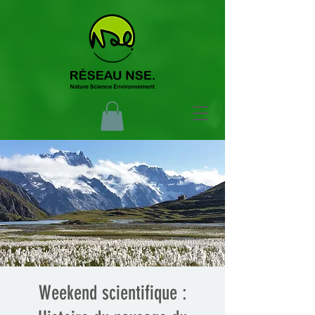
Weekend scientifique :