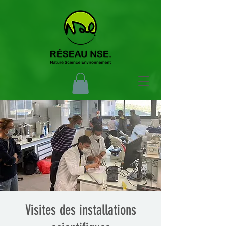
Visites des installations