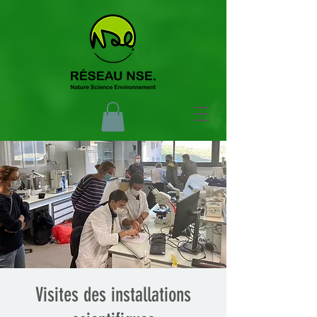
Visites des installations