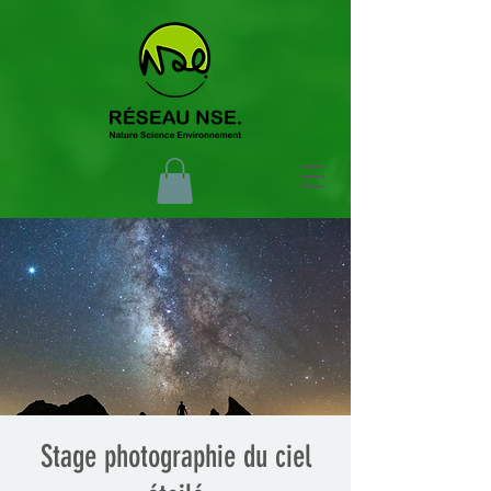
Stage photographie du ciel