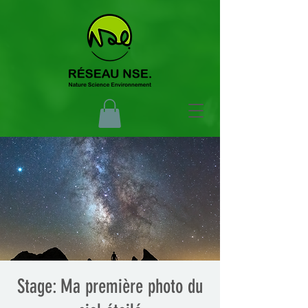
Stage: Ma première photo du