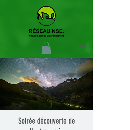
Soirée découverte de