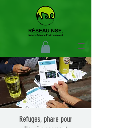
Refuges, phare pour