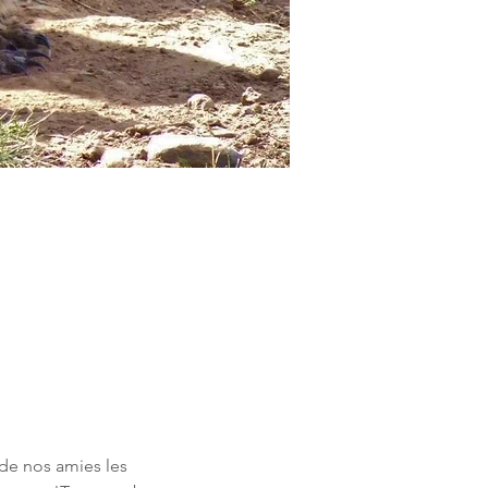
de nos amies les 