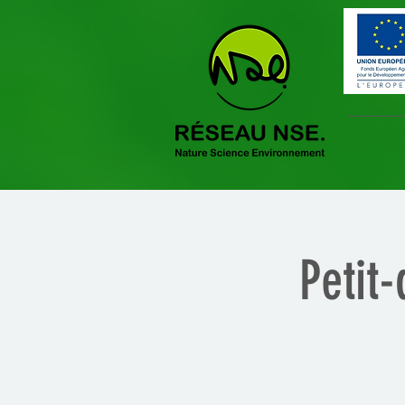
Petit