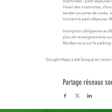
marmottes : petit déjeuner 
l’éveil des marmottes, choco
tendre couverte de rosée, le
incluant le petit-déjeuner. 
Inscription obligatoire au 06
plus de renseignements sur
Rendez-vous sur le parking
Google Maps a été bloqué en raison 
Partage réseaux so