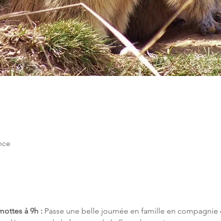
ance
mottes à 9h :
 Passe une belle journée en famille en compagnie 