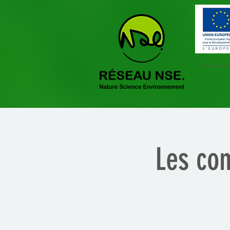
Les con