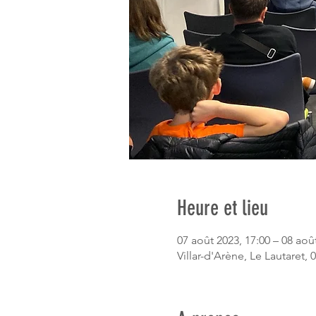
Heure et lieu
07 août 2023, 17:00 – 08 aoû
Villar-d'Arène, Le Lautaret, 