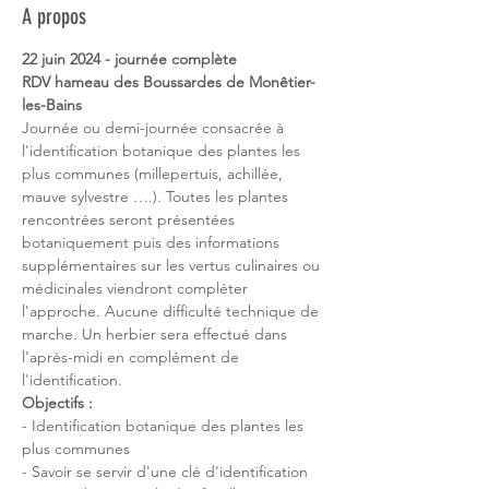
A propos
22 juin 2024 - journée complète
RDV hameau des Boussardes de Monêtier-
les-Bains 
Journée ou demi-journée consacrée à 
l'identification botanique des plantes les 
plus communes (millepertuis, achillée, 
mauve sylvestre ….). Toutes les plantes 
rencontrées seront présentées 
botaniquement puis des informations 
supplémentaires sur les vertus culinaires ou 
médicinales viendront compléter 
l'approche. Aucune difficulté technique de 
marche. Un herbier sera effectué dans 
l'après-midi en complément de 
l'identification.
Objectifs :
- Identification botanique des plantes les 
plus communes
- Savoir se servir d'une clé d'identification