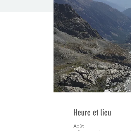
Heure et lieu
Août