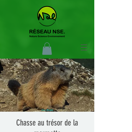
Chasse au trésor de la