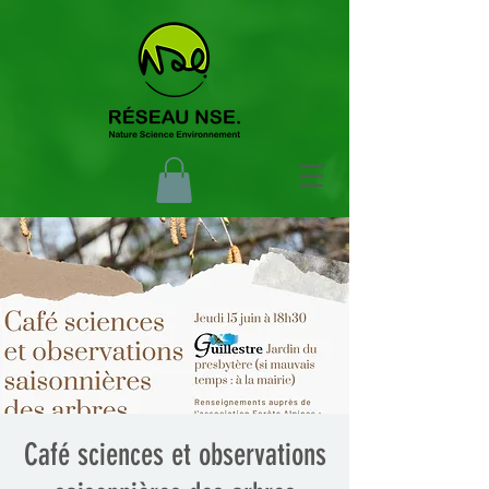
Café sciences et observations