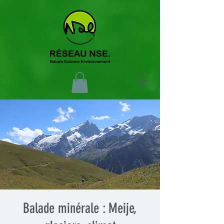
Balade minérale : Meije,