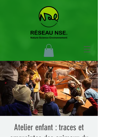
Atelier enfant : traces et