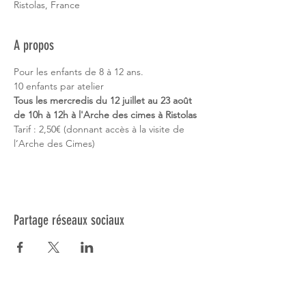
Ristolas, France
A propos
Pour les enfants de 8 à 12 ans.

10 enfants par atelier
Tous les mercredis du 12 juillet au 23 août 
de 10h à 12h à l'Arche des cimes à Ristolas
Tarif : 2,50€ (donnant accès à la visite de 
l’Arche des Cimes)
Partage réseaux sociaux
Réseau NSE