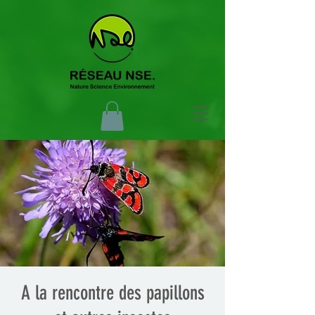
A la rencontre des papillons