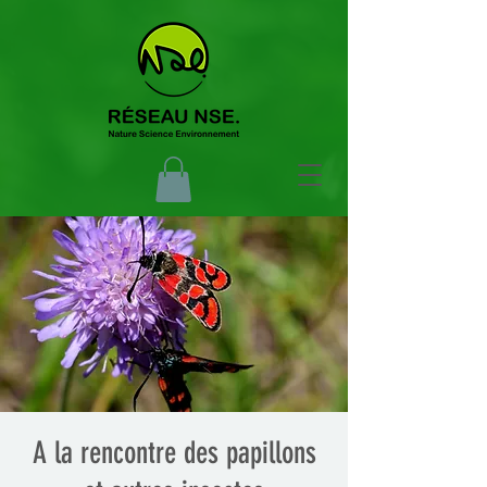
A la rencontre des papillons