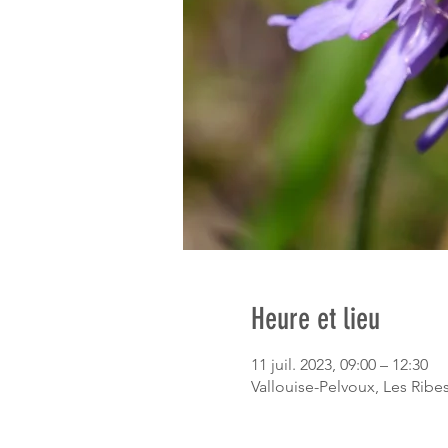
Heure et lieu
11 juil. 2023, 09:00 – 12:30
Vallouise-Pelvoux, Les Ribe