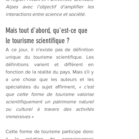
Alpes avec l’objectif d’amplifier les 
interactions entre science et société. 
Mais tout d'abord, qu'est-ce que 
le tourisme scientifique ?
A ce jour, il n'existe pas de définition 
unique du tourisme scientifique. Les 
définitions varient et diffèrent en 
fonction de la réalité du pays. Mais s'il y 
a une chose que les auteurs et les 
spécialistes du sujet affirment, 
« c'est 
que cette forme de tourisme valorise 
scientifiquement un patrimoine naturel 
ou culturel à travers des activités 
immersives »
Cette forme de tourisme participe donc 
à la création de connaissances 