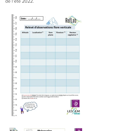
de l’été 2022.