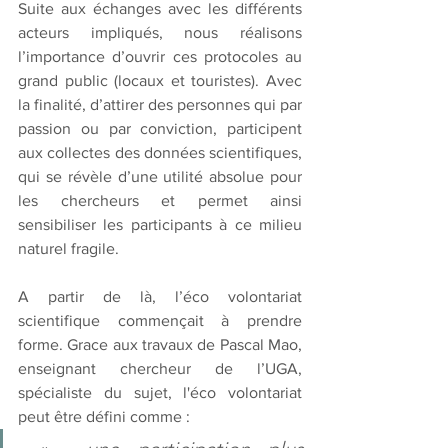
Suite aux échanges avec les différents 
acteurs impliqués, nous réalisons 
l’importance d’ouvrir ces protocoles au 
grand public (locaux et touristes). Avec 
la finalité, d’attirer des personnes qui par 
passion ou par conviction, participent 
aux collectes des données scientifiques, 
qui se révèle d’une utilité absolue pour 
les chercheurs et permet ainsi 
sensibiliser les participants à ce milieu 
naturel fragile. 
A partir de là, l’éco volontariat 
scientifique commençait à prendre 
forme. Grace aux travaux de Pascal Mao, 
enseignant chercheur de l’UGA, 
spécialiste du sujet, l'éco volontariat 
peut être défini comme : 