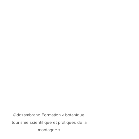
©ddzambrano Formation « botanique, 
tourisme scientifique et pratiques de la 
montagne » 