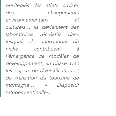
privilégiés des effets croisés 
des changements 
environnementaux et 
culturels… Ils deviennent des 
laboratoires récréatifs dans 
lesquels des innovations de 
niche contribuent à 
l’émergence de modèles de 
développement, en phase avec 
les enjeux de diversification et 
de transition du tourisme de 
montagne… » Dispositif 
refuges sentinelles.