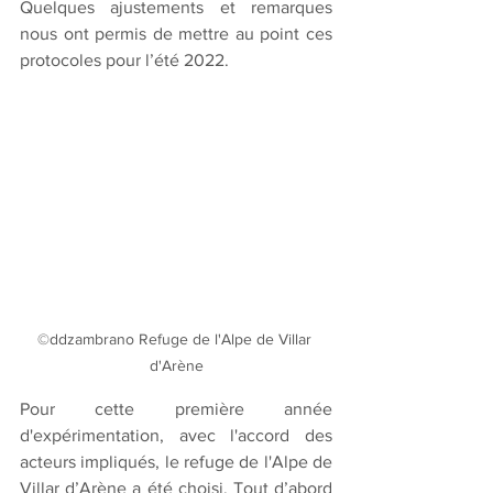
Quelques ajustements et remarques 
nous ont permis de mettre au point ces 
protocoles pour l’été 2022. 
©ddzambrano Refuge de l'Alpe de Villar 
d'Arène
Pour cette première année 
d'expérimentation, avec l'accord des 
acteurs impliqués, le refuge de l'Alpe de 
Villar d’Arène a été choisi. Tout d’abord 