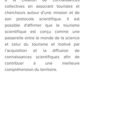
collectives en associant touristes et 
chercheurs autour d’une mission et de 
son protocole scientifique. Il est 
possible d'affirmer que le tourisme 
scientifique est conçu comme une 
passerelle entre le monde de la science 
et celui du tourisme et motivé par 
l’acquisition et la diffusion de 
connaissances scientifiques afin de 
contribuer à une meilleure 
compréhension du territoire.