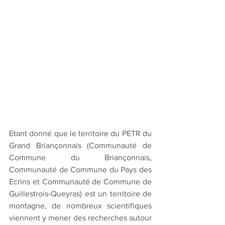
Etant donné que le territoire du PETR du 
Grand Briançonnais (Communauté de 
Commune du Briançonnais, 
Communauté de Commune du Pays des 
Ecrins et Communauté de Commune de 
Guillestrois-Queyras) est un territoire de 
montagne, de nombreux scientifiques 
viennent y mener des recherches autour 