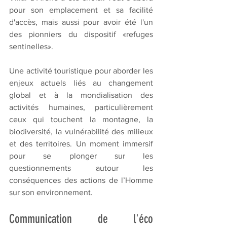
pour son emplacement et sa facilité 
d'accès, mais aussi pour avoir été l'un 
des pionniers du dispositif «refuges 
sentinelles».
Une activité touristique pour aborder les 
enjeux actuels liés au changement 
global et à la mondialisation des 
activités humaines, particulièrement 
ceux qui touchent la montagne, la 
biodiversité, la vulnérabilité des milieux 
et des territoires. Un moment immersif 
pour se plonger sur les 
questionnements autour les 
conséquences des actions de l’Homme 
sur son environnement.
Communication de l'éco 