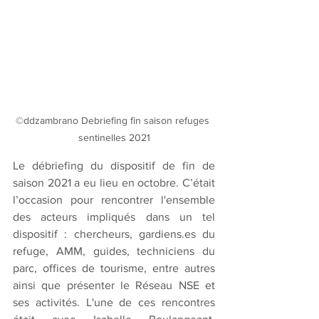
©ddzambrano Debriefing fin saison refuges 
sentinelles 2021
Le débriefing du dispositif de fin de 
saison 2021 a eu lieu en octobre. C’était 
l’occasion pour rencontrer l'ensemble 
des acteurs impliqués dans un tel 
dispositif : chercheurs, gardiens.es du 
refuge, AMM, guides, techniciens du 
parc, offices de tourisme, entre autres 
ainsi que présenter le Réseau NSE et 
ses activités. L'une de ces rencontres 