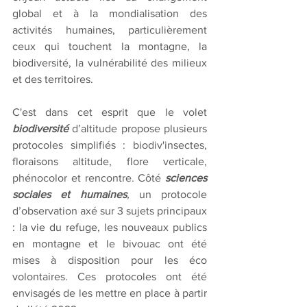
global et à la mondialisation des 
activités humaines, particulièrement 
ceux qui touchent la montagne, la 
biodiversité, la vulnérabilité des milieux 
et des territoires. 
C'est dans cet esprit que le volet 
biodiversité
 d’altitude propose plusieurs 
protocoles simplifiés : biodiv'insectes, 
floraisons altitude, flore verticale, 
phénocolor et rencontre. Côté 
sciences 
sociales et humaines
, 
un protocole 
d’observation axé sur 3 sujets principaux 
: la vie du refuge, les nouveaux publics 
en montagne et le bivouac ont été 
mises à disposition pour les éco 
volontaires. Ces protocoles ont été 
envisagés de les mettre en place à partir 