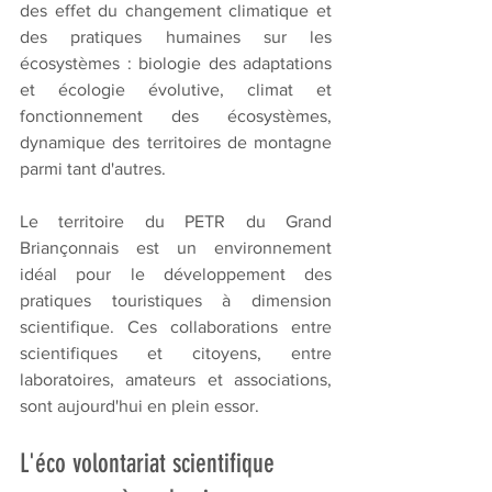
des effet du changement climatique et 
des pratiques humaines sur les 
écosystèmes : biologie des adaptations 
et écologie évolutive, climat et 
fonctionnement des écosystèmes, 
dynamique des territoires de montagne 
parmi tant d'autres. 
Le territoire du PETR du Grand 
Briançonnais est un environnement 
idéal pour le développement des 
pratiques touristiques à dimension 
scientifique. Ces collaborations entre 
scientifiques et citoyens, entre 
laboratoires, amateurs et associations, 
sont aujourd'hui en plein essor.
L'éco volontariat scientifique 