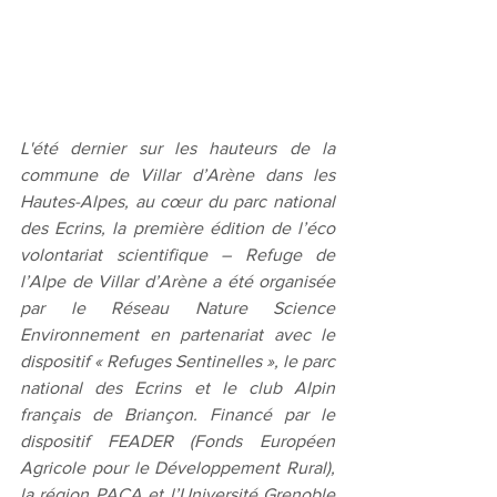
L'été dernier sur les hauteurs de la 
commune de Villar d’Arène dans les 
Hautes-Alpes, au cœur du parc national 
des Ecrins, la première édition de l’éco 
volontariat scientifique – Refuge de 
l’Alpe de Villar d’Arène a été organisée 
par le Réseau Nature Science 
Environnement en partenariat avec le 
dispositif « Refuges Sentinelles », le parc 
national des Ecrins et le club Alpin 
français de Briançon. Financé par le 
dispositif FEADER (Fonds Européen 
Agricole pour le Développement Rural), 
la région PACA et l’Université Grenoble 