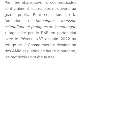
Première étape, savoir si ces protocoles 
sont vraiment accessibles et ouverts au 
grand public. Pour cela, lors de la 
formation « 
botanique, tourisme 
scientifique et pratiques de la montagne
» organisée par le PNE en partenariat 
avec le Réseau NSE en juin 2022 au 
refuge de la Chamoissiere à destination 
des AMM et guides de haute montagne, 
les protocoles ont été testés. 