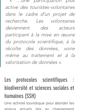
 « …
une participation plus 
active des touristes-volontaires 
dans le cadre d’un projet de 
recherche. Les volontaires 
deviennent des acteurs 
participant à la mise en œuvre 
du protocole scientifique, à la 
récolte des données, voire 
même au traitement et à la 
valorisation de données »
.
Les protocoles scientifiques : 
biodiversité et sciences sociales et 
humaines (SSH)
Une activité touristique pour aborder les 
enjeux actuels liés au changement 