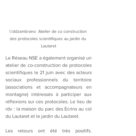
©ddzambrano  Atelier de co construction 
des protocoles scientifiques au jardin du 
Lautaret
Le Réseau NSE a également organisé un 
atelier de co-construction de protocoles 
scientifiques le 21 juin avec des acteurs 
sociaux professionnels du territoire 
(associations et accompagnateurs en 
montagne) intéressés à participer aux 
réflexions sur ces protocoles. Le lieu de 
rdv : la maison du parc des Ecrins au col 
du Lautaret et le jardin du Lautaret.
Les retours ont été très positifs. 