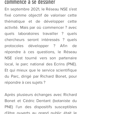
commence à se dessiner
En septembre 2021, le Réseau NSE s'est 
fixé comme objectif de valoriser cette 
thématique et de développer cette 
activité. Mais par où commencer ? avec 
quels laboratoires travailler ? quels 
chercheurs seront intéressés ? quels 
protocoles développer ? Afin de 
répondre à ces questions, le Réseau 
NSE s'est tourné vers son partenaire 
local, le parc national des Ecrins (PNE). 
Et qui mieux que le service scientifique 
du Parc, dirigé par Richard Bonet, pour 
répondre à ces sujets ?
Après plusieurs échanges avec Richard 
Bonet et Cédric Dentant (botaniste du 
PNE) l'un des dispositifs susceptibles 
d'être ouverts au grand public était le 