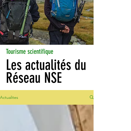
Tourisme scientifique
Les actualités du
Réseau NSE
Actualites