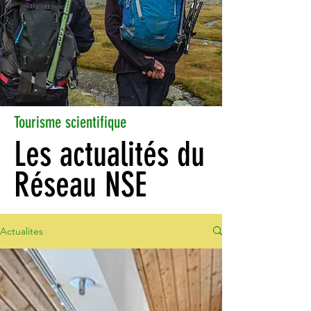
Tourisme scientifique
Les actualités du
Réseau NSE
Actualites