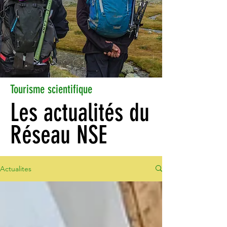
Tourisme scientifique
Les actualités du
Réseau NSE
Actualites